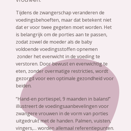
Tijdens de zwangerschap veranderen de
voedingsbehoeften, maar dat betekent niet
dat er voor twee gegeten moet worden. Het
is belangrijk om de porties aan te passen,
zodat zowel de moeder als de baby
voldoende voedingsstoffen opnemen
zonder het evenwicht in de voeding te
verstoren. Door bewust en evenwichtig te
eten, zonder overmatige restricties, wordt
gezorgd voor een optimale gezondheid voor
beiden.
“Hand-en portiespel, 9 maanden in balans!”
illustreert de voedingsaanbevelingen voor
zwangere vrouwen in de vorm van porties
uitgedrukt met de handen. Palmen, vuisten,
vingers,… worden allemaal referentiepunten.