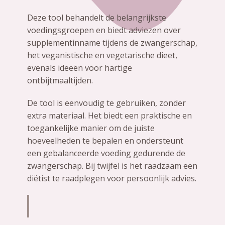
Deze tool behandelt de belangrijkste
voedingsgroepen en biedt adviezen over
supplementinname tijdens de zwangerschap,
het veganistische en vegetarische dieet,
evenals ideeën voor hartige
ontbijtmaaltijden.
De tool is eenvoudig te gebruiken, zonder
extra materiaal. Het biedt een praktische en
toegankelijke manier om de juiste
hoeveelheden te bepalen en ondersteunt
een gebalanceerde voeding gedurende de
zwangerschap. Bij twijfel is het raadzaam een
diëtist te raadplegen voor persoonlijk advies.