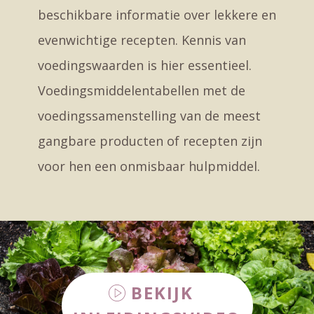
beschikbare informatie over lekkere en
evenwichtige recepten. Kennis van
voedingswaarden is hier essentieel.
Voedingsmiddelentabellen met de
voedingssamenstelling van de meest
gangbare producten of recepten zijn
voor hen een onmisbaar hulpmiddel.
BEKIJK