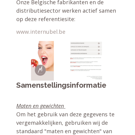
Onze Belgische fabrikanten en de
distributiesector werken actief samen
op deze referentiesite:
www.internubel.be
Samenstellingsinformatie
Maten en gewichten
Om het gebruik van deze gegevens te
vergemakkelijken, gebruiken wij de
standaard "maten en gewichten" van