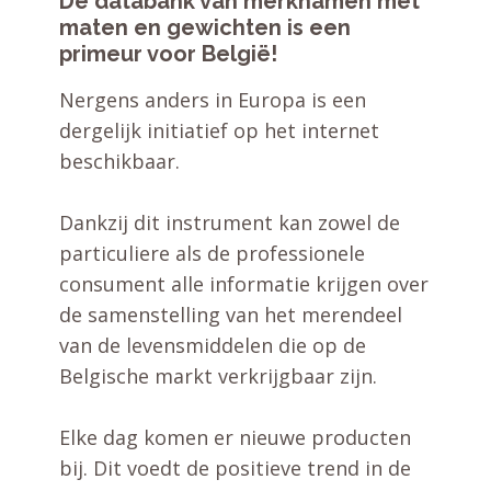
De databank van merknamen met
maten en gewichten is een
primeur voor België!
Nergens anders in Europa is een
dergelijk initiatief op het internet
beschikbaar.
Dankzij dit instrument kan zowel de
particuliere als de professionele
consument alle informatie krijgen over
de samenstelling van het merendeel
van de levensmiddelen die op de
Belgische markt verkrijgbaar zijn.
Elke dag komen er nieuwe producten
bij. Dit voedt de positieve trend in de