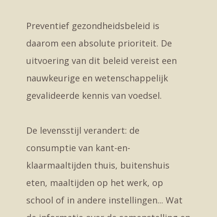
Preventief gezondheidsbeleid is
daarom een absolute prioriteit. De
uitvoering van dit beleid vereist een
nauwkeurige en wetenschappelijk
gevalideerde kennis van voedsel.
De levensstijl verandert: de
consumptie van kant-en-
klaarmaaltijden thuis, buitenshuis
eten, maaltijden op het werk, op
school of in andere instellingen... Wat