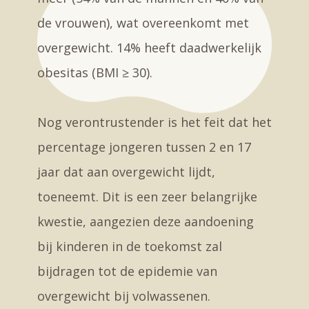
de vrouwen), wat overeenkomt met
overgewicht. 14% heeft daadwerkelijk
obesitas (BMI ≥ 30).
Nog verontrustender is het feit dat het
percentage jongeren tussen 2 en 17
jaar dat aan overgewicht lijdt,
toeneemt. Dit is een zeer belangrijke
kwestie, aangezien deze aandoening
bij kinderen in de toekomst zal
bijdragen tot de epidemie van
overgewicht bij volwassenen.