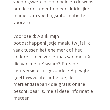
voedingswereld: openheid en de wens
om de consument op een duidelijke
manier van voedingsinformatie te
voorzien.
Voorbeeld: Als ik mijn
boodschappenlijstje maak, twijfel ik
vaak tussen het ene merk of het
andere. Is een verse kaas van merk X
die van merk Y waard? En is de
lightversie echt gezonder? Bij twijfel
geeft www.internubel.be, de
merkendatabank die gratis online
beschikbaar is, me al deze informatie
meteen.