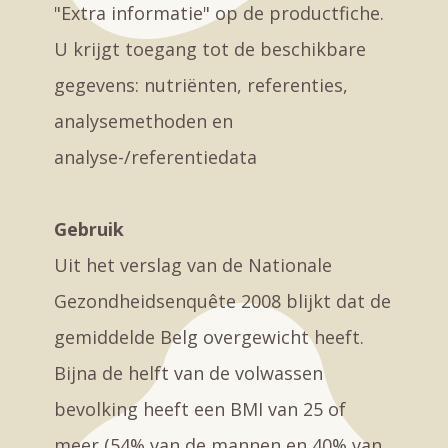
"Extra informatie" op de productfiche.
U krijgt toegang tot de beschikbare
gegevens: nutriënten, referenties,
analysemethoden en
analyse-/referentiedata
Gebruik
Uit het verslag van de Nationale
Gezondheidsenquête 2008 blijkt dat de
gemiddelde Belg overgewicht heeft.
Bijna de helft van de volwassen
bevolking heeft een BMI van 25 of
meer (54% van de mannen en 40% van