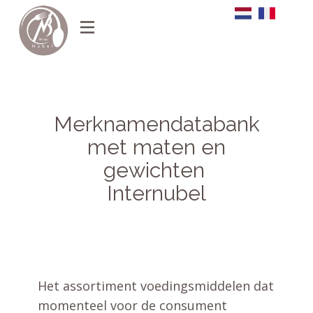
Merknamendatabank
met maten en
gewichten
Internubel
Het assortiment voedingsmiddelen dat
momenteel voor de consument