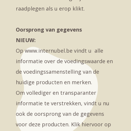
raadplegen als u erop klikt.
Oorsprong van gegevens
NIEUW:
Op www.internubel.be vindt u alle
informatie over de voedingswaarde en
de voedingssamenstelling van de
huidige producten en merken.
Om vollediger en transparanter
informatie te verstrekken, vindt u nu
ook de oorsprong van de gegevens
voor deze producten. Klik hiervoor op