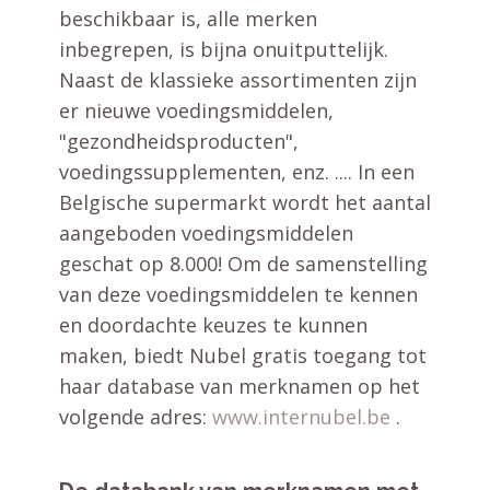
beschikbaar is, alle merken
inbegrepen, is bijna onuitputtelijk.
Naast de klassieke assortimenten zijn
er nieuwe voedingsmiddelen,
"gezondheidsproducten",
voedingssupplementen, enz. .... In een
Belgische supermarkt wordt het aantal
aangeboden voedingsmiddelen
geschat op 8.000! Om de samenstelling
van deze voedingsmiddelen te kennen
en doordachte keuzes te kunnen
maken, biedt Nubel gratis toegang tot
haar database van merknamen op het
volgende adres:
www.internubel.be
.