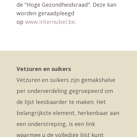
de "Hoge Gezondheidsraad". Deze kan
worden geraadpleegd
op
www.internubel.be
.
Vetzuren en suikers
Vetzuren en suikers zijn gemakshalve
per onderverdeling gegroepeerd om
de lijst leesbaarder te maken. Het
belangrijkste element, herkenbaar aan
een onderstreping, is een link
waarmee u de volledige lijst kunt