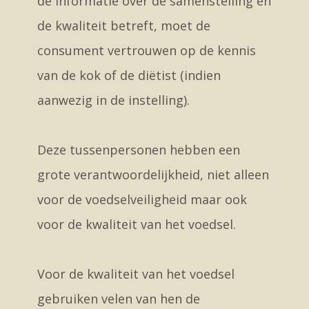
de informatie over de samenstelling en
de kwaliteit betreft, moet de
consument vertrouwen op de kennis
van de kok of de diëtist (indien
aanwezig in de instelling).
Deze tussenpersonen hebben een
grote verantwoordelijkheid, niet alleen
voor de voedselveiligheid maar ook
voor de kwaliteit van het voedsel.
Voor de kwaliteit van het voedsel
gebruiken velen van hen de