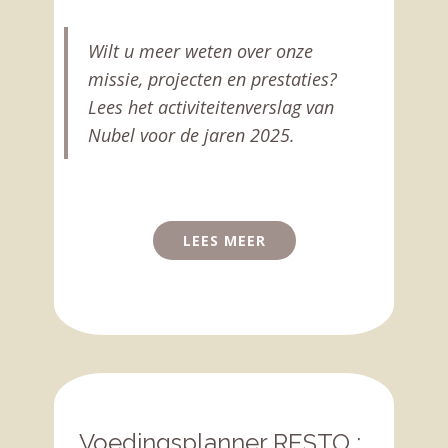
Wilt u meer weten over onze
missie, projecten en prestaties?
Lees het activiteitenverslag van
Nubel voor de jaren 2025.
LEES MEER
Voedingsplanner RESTO :