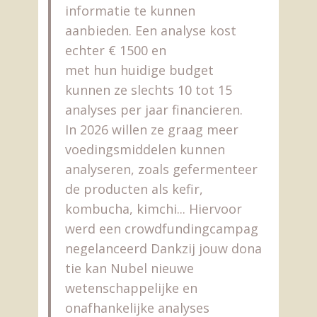
informatie te kunnen
aanbieden. Een analyse kost
echter € 1500 en
met hun huidige budget
kunnen ze slechts 10 tot 15
analyses per jaar financieren.
In 2026 willen ze graag meer
voedingsmiddelen kunnen
analyseren, zoals gefermenteer
de producten als kefir,
kombucha, kimchi... Hiervoor
werd een crowdfundingcampag
negelanceerd Dankzij jouw dona
tie kan Nubel nieuwe
wetenschappelijke en
onafhankelijke analyses