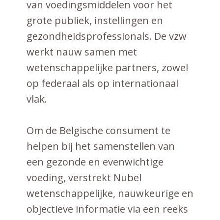
van voedingsmiddelen voor het
grote publiek, instellingen en
gezondheidsprofessionals. De vzw
werkt nauw samen met
wetenschappelijke partners, zowel
op federaal als op internationaal
vlak.
Om de Belgische consument te
helpen bij het samenstellen van
een gezonde en evenwichtige
voeding, verstrekt Nubel
wetenschappelijke, nauwkeurige en
objectieve informatie via een reeks