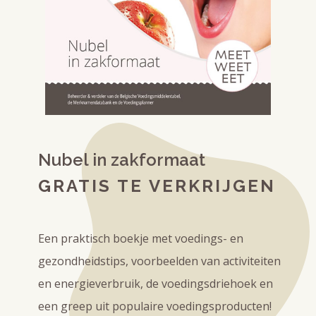
Nubel in zakformaat
GRATIS TE VERKRIJGEN
Een praktisch boekje met voedings- en
gezondheidstips, voorbeelden van activiteiten
en energieverbruik, de voedingsdriehoek en
een greep uit populaire voedingsproducten!