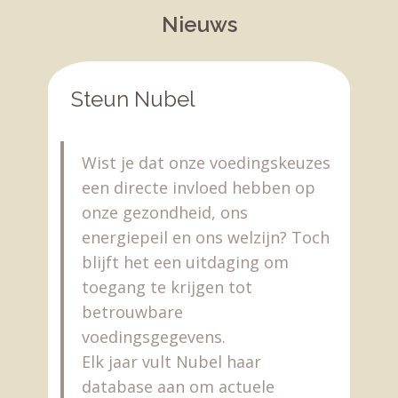
Nieuws
Steun Nubel
Wist je dat onze voedingskeuzes
een directe invloed hebben op
onze gezondheid, ons
energiepeil en ons welzijn? Toch
blijft het een uitdaging om
toegang te krijgen tot
betrouwbare
voedingsgegevens.
Elk jaar vult Nubel haar
database aan om actuele