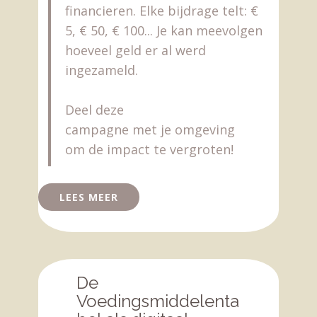
financieren. Elke bijdrage telt: €
5, € 50, € 100... Je kan meevolgen
hoeveel geld er al werd
ingezameld.
Deel deze
campagne met je omgeving
om de impact te vergroten!
LEES MEER
De
Voedingsmiddelenta