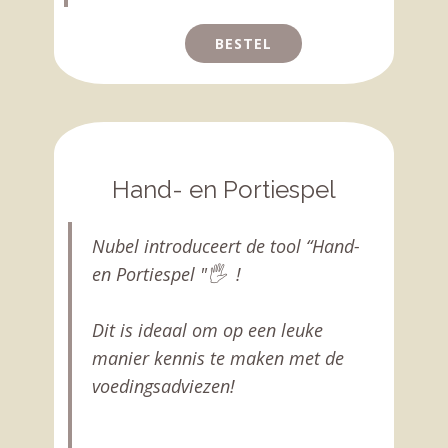
BESTEL
Hand- en Portiespel
Nubel introduceert de tool “Hand-
en Portiespel "
🖐 !
Dit is ideaal om op een leuke
manier kennis te maken met de
voedingsadviezen!