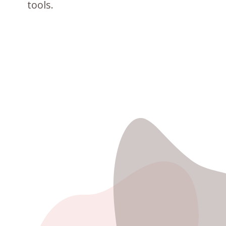
tools.