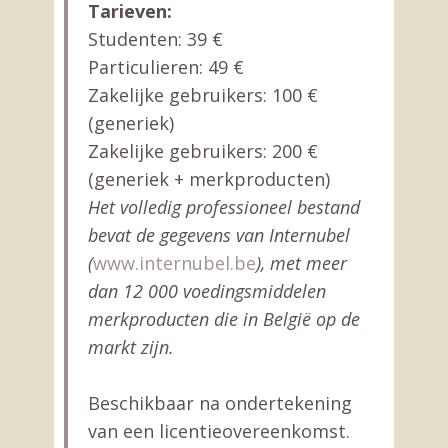
Tarieven:
Studenten: 39 €
Particulieren: 49 €
Zakelijke gebruikers: 100 €
(generiek)
Zakelijke gebruikers: 200 €
(generiek + merkproducten)
Het volledig professioneel bestand
bevat de gegevens van Internubel
(
www.internubel.be
), met meer
dan 12 000 voedingsmiddelen
merkproducten die in België op de
markt zijn.
Beschikbaar na ondertekening
van een licentieovereenkomst.