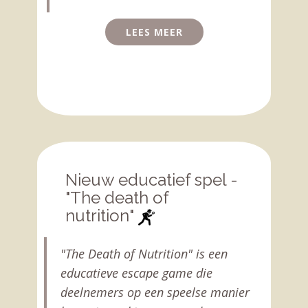
LEES MEER
Nieuw educatief spel -
"The death of
nutrition"
"The Death of Nutrition" is een
educatieve escape game die
deelnemers op een speelse manier