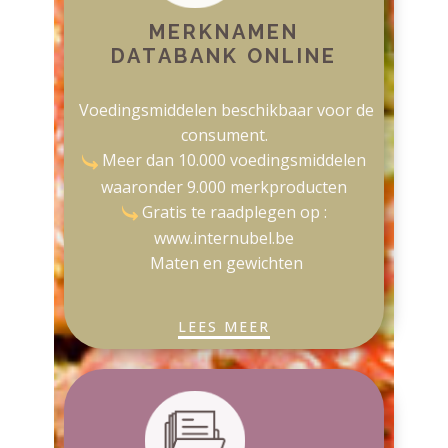
MERKNAMEN
DATABANK ONLINE
Voedingsmiddelen beschikbaar voor de
consument.
Meer dan 10.000 voedingsmiddelen
waaronder 9.000 merkproducten
​Gratis te raadplegen op :
www.internubel.be
Maten en gewichten
LEES MEER