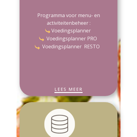
Programma voor menu- en
activiteitenbeheer :
Voedingsplanner
Voedingsplanner PRO
Voedingsplanner RESTO
LEES MEER