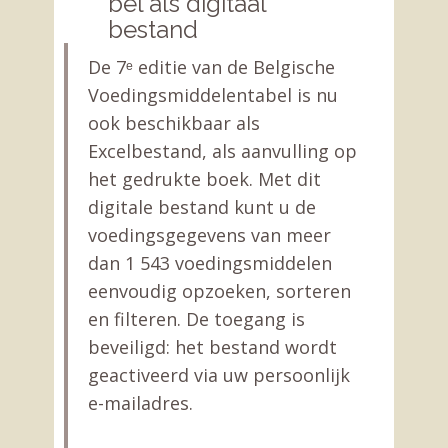
bel als digitaal
bestand
De 7ᵉ editie van de Belgische
Voedingsmiddelentabel is nu
ook beschikbaar als
Excelbestand, als aanvulling op
het gedrukte boek. Met dit
digitale bestand kunt u de
voedingsgegevens van meer
dan 1 543 voedingsmiddelen
eenvoudig opzoeken, sorteren
en filteren. De toegang is
beveiligd: het bestand wordt
geactiveerd via uw persoonlijk
e-mailadres.