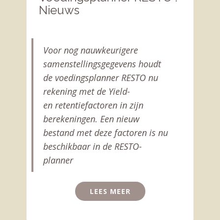
Nieuws
Voor nog nauwkeurigere
samenstellingsgegevens houdt
de voedingsplanner RESTO nu
rekening met de Yield-
en retentiefactoren in zijn
berekeningen. Een nieuw
bestand met deze factoren is nu
beschikbaar in de RESTO-
planner
LEES MEER