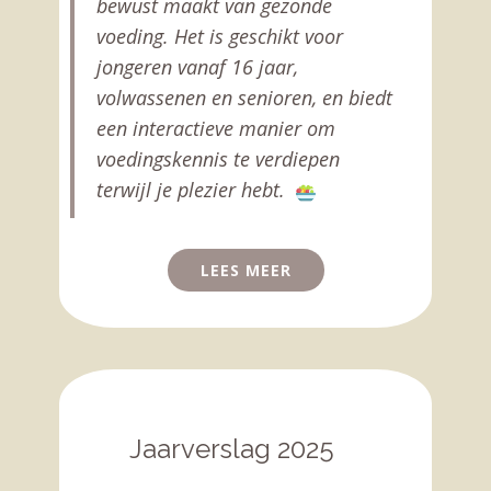
bewust maakt van gezonde
voeding. Het is geschikt voor
jongeren vanaf 16 jaar,
volwassenen en senioren, en biedt
een interactieve manier om
voedingskennis te verdiepen
terwijl je plezier hebt.
LEES MEER
Jaarverslag 2025