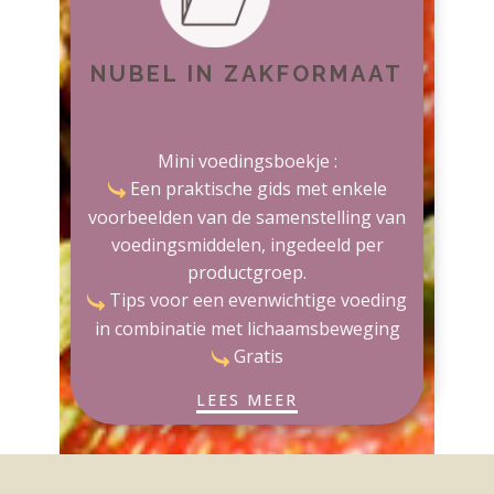
NUBEL IN ZAKFORMAAT
Mini voedingsboekje :
​​Een praktische gids met enkele
voorbeelden van de samenstelling van
voedingsmiddelen, ingedeeld per
productgroep.
Tips voor een evenwichtige voeding
in combinatie met lichaamsbeweging
Gratis
LEES MEER