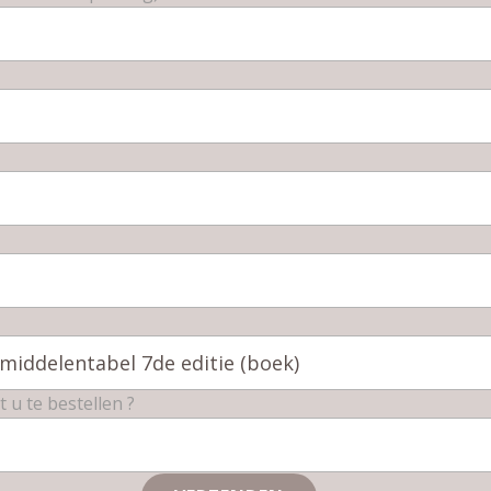
u te bestellen ?