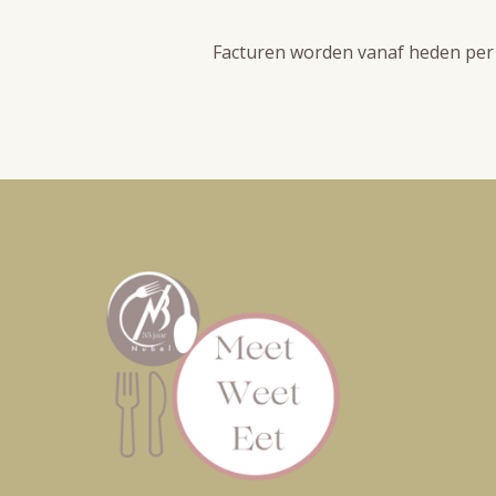
Facturen worden vanaf heden per 