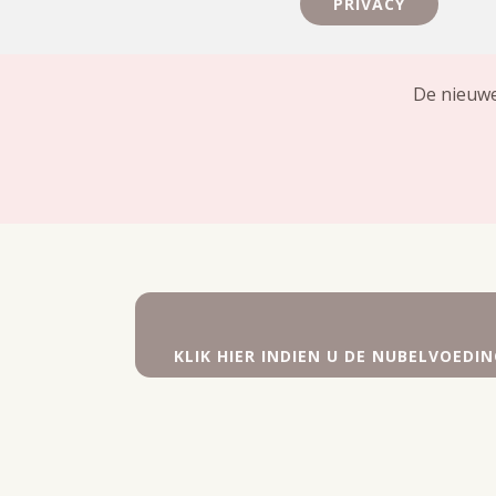
PRIVACY
De nieuwe
KLIK HIER INDIEN U DE NUBELVOED