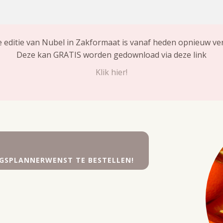
 editie van Nubel in Zakformaat is vanaf heden opnieuw ver
Deze kan GRATIS worden gedownload via deze link
Klik hier!
INGSPLANNERWENST TE BESTELLEN!