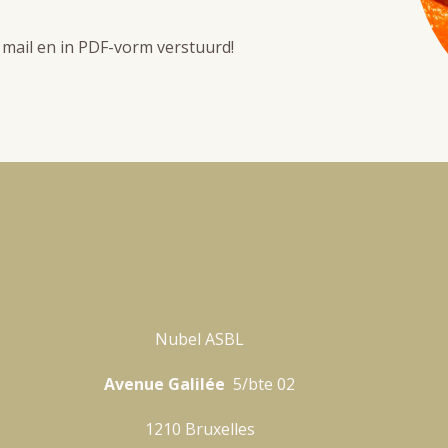
mail en in PDF-vorm verstuurd!
Nubel ASBL
Avenue Galilée
5/bte 02
1210 Bruxelles