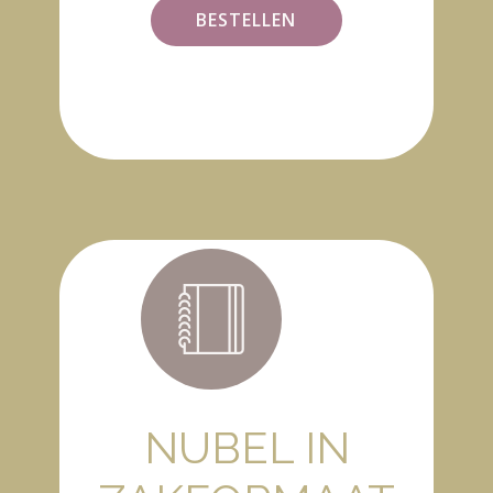
BESTELLEN
NUBEL IN