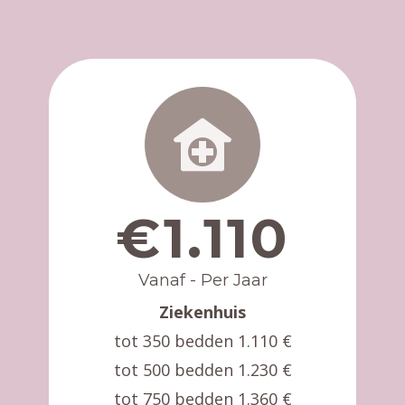
€1.110
Vanaf - Per Jaar
Ziekenhuis
tot 350 bedden 1.110 €
tot 500 bedden 1.230 €
tot 750 bedden 1.360 €