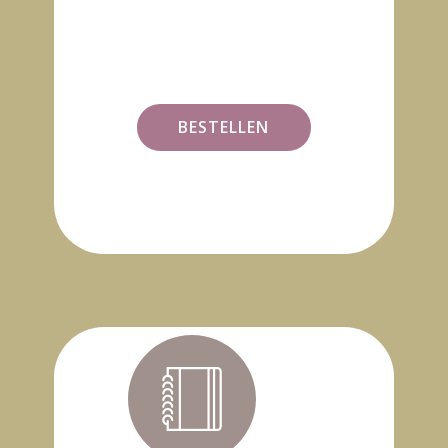
BESTELLEN