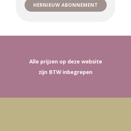
HERNIEUW ABONNEMENT
Alle prijzen op deze website
zijn BTW inbegrepen