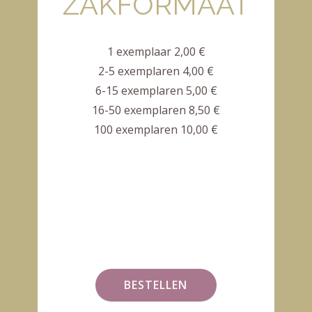
ZAKFORMAAT
1 exemplaar 2,00 €
2-5 exemplaren 4,00 €
6-15 exemplaren 5,00 €
16-50 exemplaren 8,50 €
100 exemplaren 10,00 €
BESTELLEN