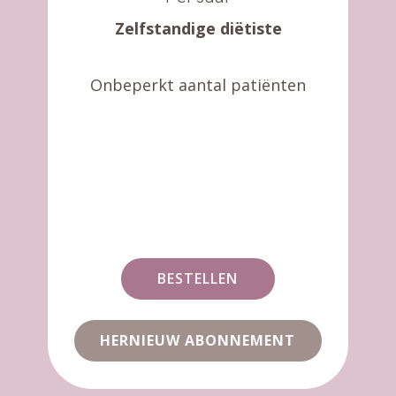
Zelfstandige diëtiste
Onbeperkt aantal ​patiënten
BESTELLEN
HERNIEUW ABONNEMENT