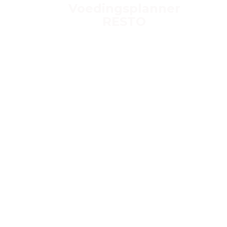
Voedingsplanner
RESTO