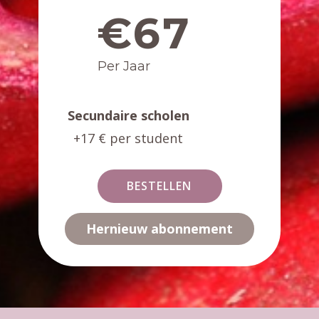
€67
Per Jaar
Secundaire scholen
+17 € per student
BESTELLEN
Hernieuw abonnement