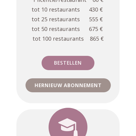
tot 10 restaurants 430 €
tot 25 restaurants 555 €
tot 50 restaurants 675 €
tot 100 restaurants 865 €
BESTELLEN
HERNIEUW ABONNEMENT