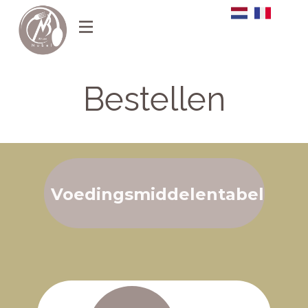
Bestellen
Voedingsmiddelentabel