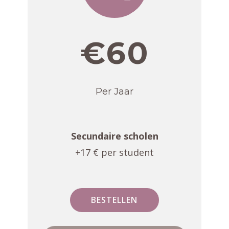
€60
Per Jaar
Secundaire scholen
+17 € per student
BESTELLEN