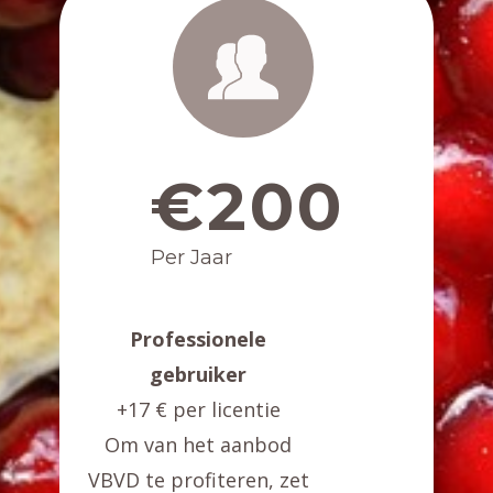
€200
Per Jaar
Professionele
gebruiker
+17 € per licentie
Om van het aanbod
VBVD te profiteren, zet