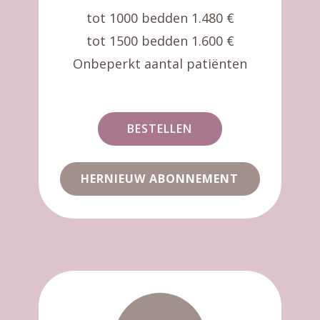
tot 1000 bedden 1.480 €
tot 1500 bedden 1.600 €
Onbeperkt aantal patiënten
BESTELLEN
HERNIEUW ABONNEMENT