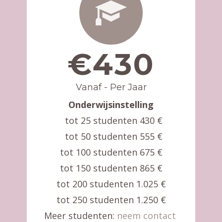
€430
Vanaf - Per Jaar
Onderwijsinstelling
tot 25 studenten 430 €
tot 50 studenten 555 €
tot 100 studenten 675 €
tot 150 studenten 865 €
tot 200 studenten 1.025 €
tot 250 studenten 1.250 €
Meer studenten:
neem contact